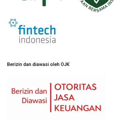
Berizin dan diawasi oleh OJK