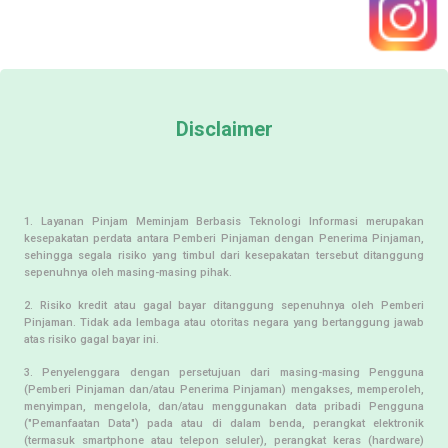
Disclaimer
1. Layanan Pinjam Meminjam Berbasis Teknologi Informasi merupakan
kesepakatan perdata antara Pemberi Pinjaman dengan Penerima Pinjaman,
sehingga segala risiko yang timbul dari kesepakatan tersebut ditanggung
sepenuhnya oleh masing-masing pihak.
2. Risiko kredit atau gagal bayar ditanggung sepenuhnya oleh Pemberi
Pinjaman. Tidak ada lembaga atau otoritas negara yang bertanggung jawab
atas risiko gagal bayar ini.
3. Penyelenggara dengan persetujuan dari masing-masing Pengguna
(Pemberi Pinjaman dan/atau Penerima Pinjaman) mengakses, memperoleh,
menyimpan, mengelola, dan/atau menggunakan data pribadi Pengguna
("Pemanfaatan Data") pada atau di dalam benda, perangkat elektronik
(termasuk smartphone atau telepon seluler), perangkat keras (hardware)