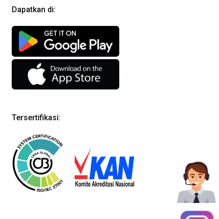
Dapatkan di:
Tersertifikasi: