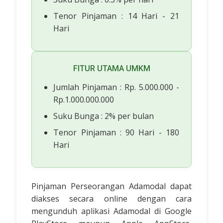
Tenor Pinjaman : 14 Hari - 21
Hari
FITUR UTAMA UMKM
Jumlah Pinjaman : Rp. 5.000.000 -
Rp.1.000.000.000
Suku Bunga : 2% per bulan
Tenor Pinjaman : 90 Hari - 180
Hari
Pinjaman Perseorangan Adamodal dapat
diakses secara online dengan cara
mengunduh aplikasi Adamodal di Google