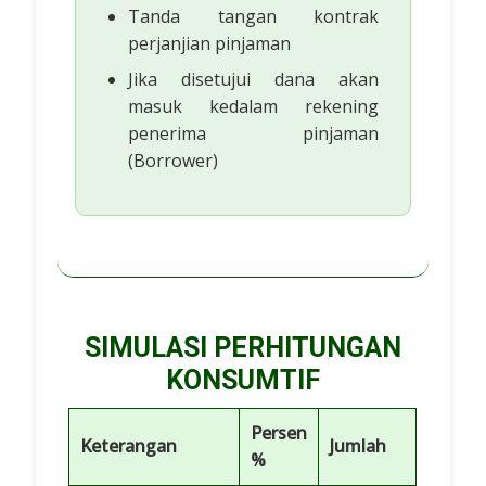
Tanda tangan kontrak
perjanjian pinjaman
Jika disetujui dana akan
masuk kedalam rekening
penerima pinjaman
(Borrower)
SIMULASI PERHITUNGAN
KONSUMTIF
Persen
Keterangan
Jumlah
%