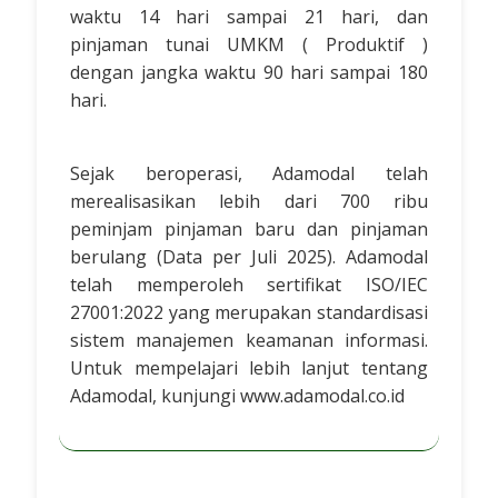
waktu 14 hari sampai 21 hari, dan
pinjaman tunai UMKM ( Produktif )
dengan jangka waktu 90 hari sampai 180
hari.
Sejak beroperasi, Adamodal telah
merealisasikan lebih dari 700 ribu
peminjam pinjaman baru dan pinjaman
berulang (Data per Juli 2025). Adamodal
telah memperoleh sertifikat ISO/IEC
27001:2022 yang merupakan standardisasi
sistem manajemen keamanan informasi.
Untuk mempelajari lebih lanjut tentang
Adamodal, kunjungi www.adamodal.co.id