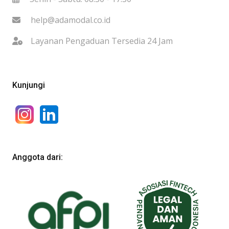
help@adamodal.co.id
Layanan Pengaduan Tersedia 24 Jam
Kunjungi
Anggota dari: