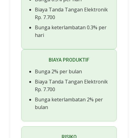
Biaya Tanda Tangan Elektronik
Rp. 7.700
Bunga keterlambatan 0.3% per
hari
BIAYA PRODUKTIF
Bunga 2% per bulan
Biaya Tanda Tangan Elektronik
Rp. 7.700
Bunga keterlambatan 2% per
bulan
RISIKO