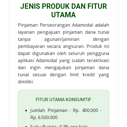
JENIS PRODUK DAN FITUR
UTAMA
Pinjaman Perseorangan Adamodal adalah
layanan pengajuan pinjaman dana tunai
tanpa agunan/jaminan dengan
pembayaran secara angsuran. Produk ini
dapat digunakan oleh seluruh pengguna
aplikasi Adamodal yang sudah teraktivasi
dan ingin mengajukan pinjaman dana
tunai sesuai dengan limit kredit yang
dimiliki.
FITUR UTAMA KONSUMTIF
Jumlah Pinjaman : Rp. 400.000 -
Rp. 6.500.000
Suku Bunga : 0.3% per hari