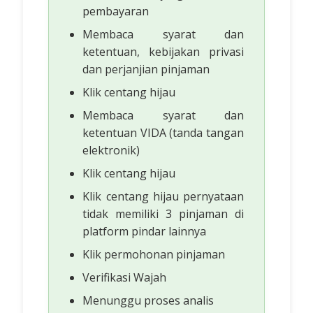
pembayaran
Membaca syarat dan
ketentuan, kebijakan privasi
dan perjanjian pinjaman
Klik centang hijau
Membaca syarat dan
ketentuan VIDA (tanda tangan
elektronik)
Klik centang hijau
Klik centang hijau pernyataan
tidak memiliki 3 pinjaman di
platform pindar lainnya
Klik permohonan pinjaman
Verifikasi Wajah
Menunggu proses analis