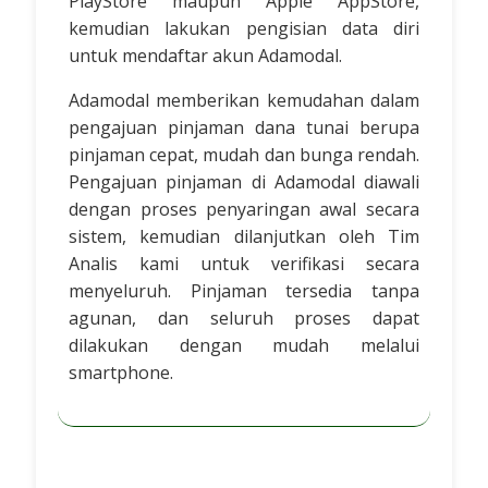
PlayStore maupun Apple AppStore,
kemudian lakukan pengisian data diri
untuk mendaftar akun Adamodal.
Adamodal memberikan kemudahan dalam
pengajuan pinjaman dana tunai berupa
pinjaman cepat, mudah dan bunga rendah.
Pengajuan pinjaman di Adamodal diawali
dengan proses penyaringan awal secara
sistem, kemudian dilanjutkan oleh Tim
Analis kami untuk verifikasi secara
menyeluruh. Pinjaman tersedia tanpa
agunan, dan seluruh proses dapat
dilakukan dengan mudah melalui
smartphone.