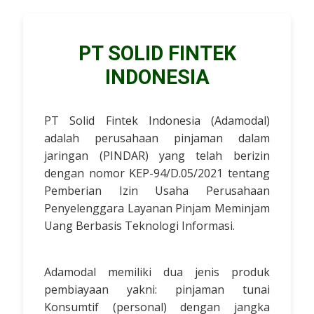
PT SOLID FINTEK
INDONESIA
PT Solid Fintek Indonesia (Adamodal)
adalah perusahaan pinjaman dalam
jaringan (PINDAR) yang telah berizin
dengan nomor KEP-94/D.05/2021 tentang
Pemberian Izin Usaha Perusahaan
Penyelenggara Layanan Pinjam Meminjam
Uang Berbasis Teknologi Informasi.
Adamodal memiliki dua jenis produk
pembiayaan yakni: pinjaman tunai
Konsumtif (personal) dengan jangka