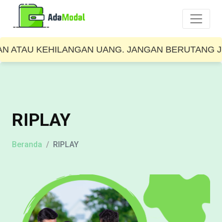
KEHILANGAN UANG. JANGAN BERUTANG JIKA TIDAK
RIPLAY
Beranda
RIPLAY