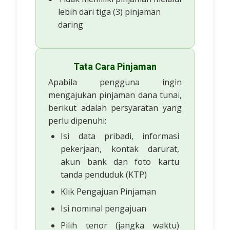
lebih dari tiga (3) pinjaman
daring
Tata Cara Pinjaman
Apabila pengguna ingin
mengajukan pinjaman dana tunai,
berikut adalah persyaratan yang
perlu dipenuhi:
Isi data pribadi, informasi
pekerjaan, kontak darurat,
akun bank dan foto kartu
tanda penduduk (KTP)
Klik Pengajuan Pinjaman
Isi nominal pengajuan
Pilih tenor (jangka waktu)