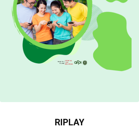
RIPLAY