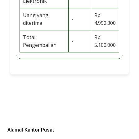
Elektronik
Uang yang
Rp.
-
diterima
4.992.300
Total
Rp.
-
Pengembalian
5.100.000
Alamat Kantor Pusat