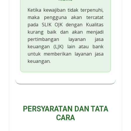
Ketika kewajiban tidak terpenuhi,
maka pengguna akan tercatat
pada SLIK OJK dengan Kualitas
kurang baik dan akan menjadi
pertimbangan layanan jasa
keuangan (LJK) lain atau bank
untuk memberikan layanan jasa
keuangan.
PERSYARATAN DAN TATA
CARA