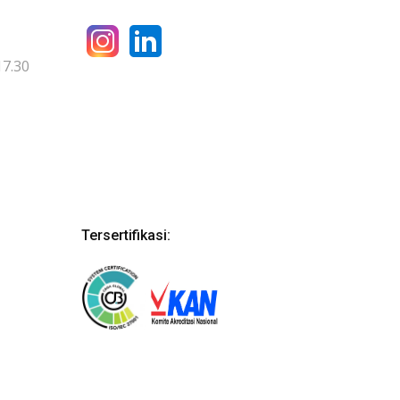
17.30
Tersertifikasi: