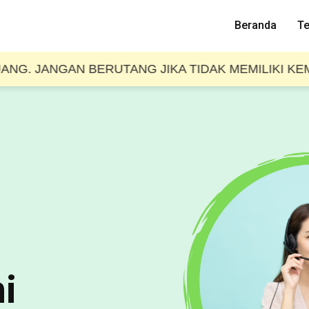
Beranda
Te
NGAN BERUTANG JIKA TIDAK MEMILIKI KEMAMPUAN
i