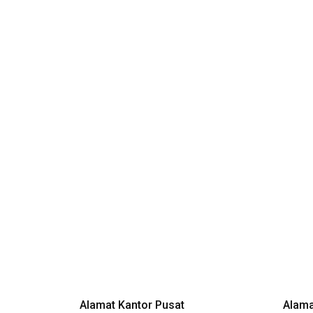
Alamat Kantor Pusat
Alama