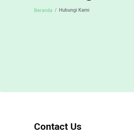
Hubungi Kami
Beranda
Contact Us