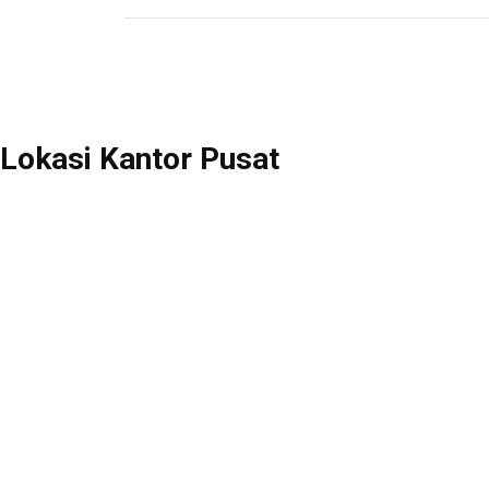
Lokasi Kantor Pusat