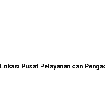
Lokasi Pusat Pelayanan dan Penga