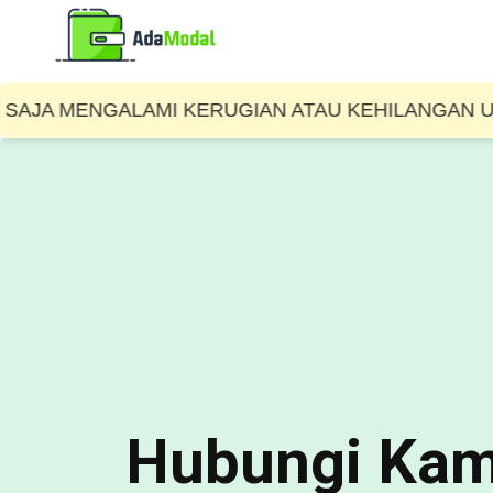
MENGALAMI KERUGIAN ATAU KEHILANGAN UANG. JA
Hubungi Kam