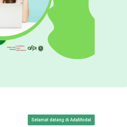
Selamat datang di AdaModal