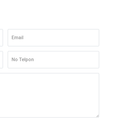
Email
No Telpon