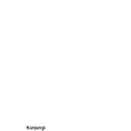
Kunjungi