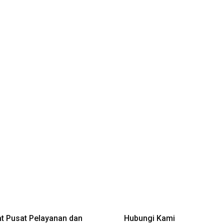
t Pusat Pelayanan dan
Hubungi Kami