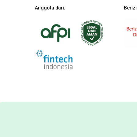
Anggota dari:
Beriz