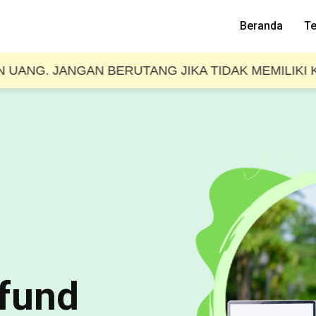
Beranda
Te
 JANGAN BERUTANG JIKA TIDAK MEMILIKI KEMAMP
efund