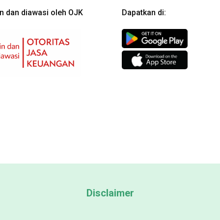
in dan diawasi oleh OJK
Dapatkan di:
Disclaimer