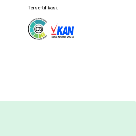
Tersertifikasi: